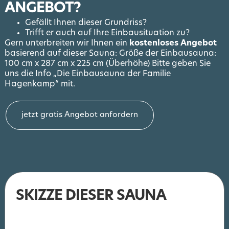
ANGEBOT?
Gefällt Ihnen dieser Grundriss?
Trifft er auch auf Ihre Einbausituation zu?
Gern unterbreiten wir Ihnen ein
kostenloses Angebot
basierend auf dieser Sauna: Größe der Einbausauna:
100 cm x 287 cm x 225 cm (Überhöhe) Bitte geben Sie
uns die Info „Die Einbausauna der Familie
Hagenkamp“ mit.
jetzt gratis Angebot anfordern
SKIZZE DIESER SAUNA